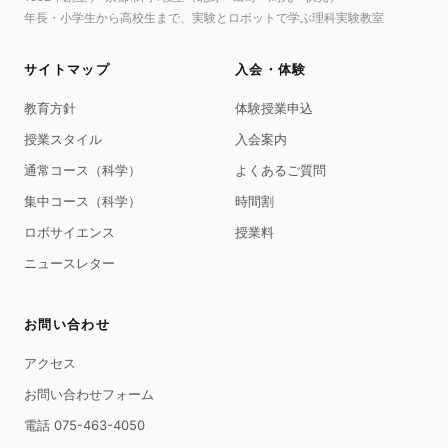
年長・小学生から高校生まで、実験とロボットで学ぶ理科実験教室
サイトマップ
入会・体験
教育方針
体験授業申込
授業スタイル
入会案内
通常コース（科学）
よくあるご質問
集中コース（科学）
時間割
ロボサイエンス
授業料
ニュースレター
お問い合わせ
アクセス
お問い合わせフォーム
電話 075-463-4050