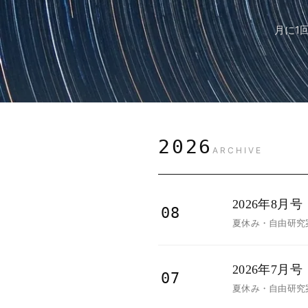
月に1
2026
ARCHIVE
2026年8月号
08
夏休み・自由研究
2026年7月号
07
夏休み・自由研究