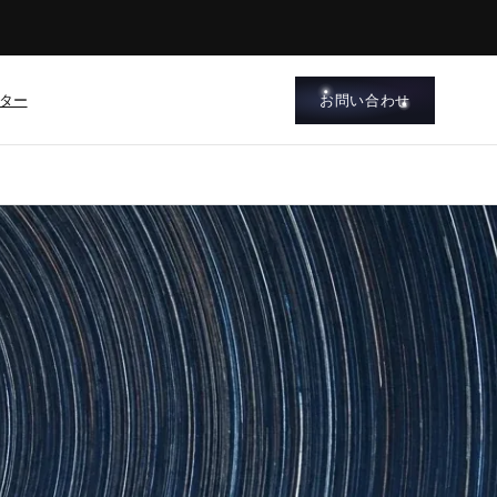
ター
お問い合わせ